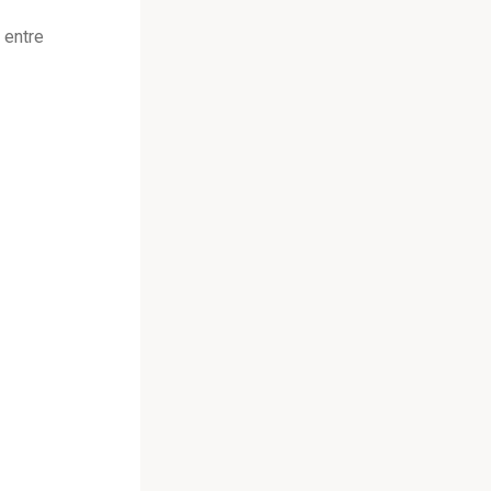
 entre