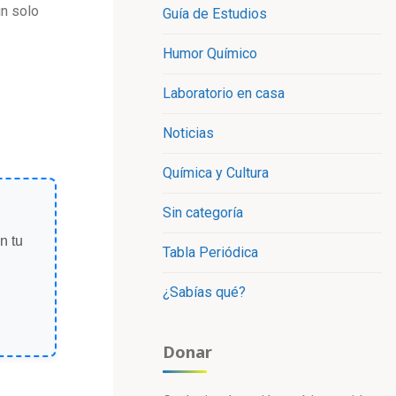
un solo
Guía de Estudios
Humor Químico
Laboratorio en casa
Noticias
Química y Cultura
Sin categoría
n tu
Tabla Periódica
¿Sabías qué?
Donar