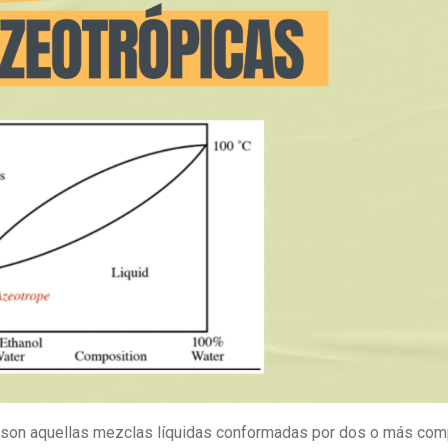
son aquellas mezclas líquidas conformadas por dos o más co