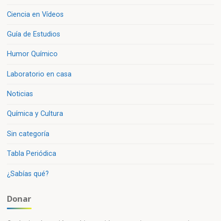
Ciencia en Vídeos
Guía de Estudios
Humor Químico
Laboratorio en casa
Noticias
Química y Cultura
Sin categoría
Tabla Periódica
¿Sabías qué?
Donar