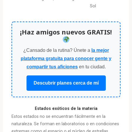
Sol
¡Haz amigos nuevos GRATIS!
¿Cansado de la rutina? Únete a
la mejor
plataforma gratuita para conocer gente y
compartir tus aficiones
en tu ciudad.
Descubrir planes cerca de mí
Estados exóticos de la materia
Estos estados no se encuentran fácilmente en la
naturaleza. Se forman en laboratorios o en condiciones
extremas como el espacio o el núcleo de estrellas.