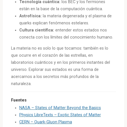
Tecnología cuántica:
los BEC y los fermiones
están en la base de la computación cuántica.
Astrofísica:
la materia degenerada y el plasma de
quarks explican fenómenos estelares.
Cultura científica:
entender estos estados nos
conecta con los límites del conocimiento humano.
La materia no es solo lo que tocamos: también es lo
que ocurre en el corazón de las estrellas, en
laboratorios cuánticos y en los primeros instantes del
universo. Explorar sus estados es una forma de
acercarnos a los secretos más profundos de la
naturaleza.
Fuentes
NASA – States of Matter Beyond the Basics
Physics LibreTexts – Exotic States of Matter
CERN – Quark-Gluon Plasma