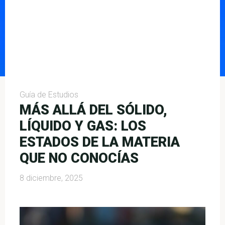
Guía de Estudios
MÁS ALLÁ DEL SÓLIDO,
LÍQUIDO Y GAS: LOS
ESTADOS DE LA MATERIA
QUE NO CONOCÍAS
8 diciembre, 2025