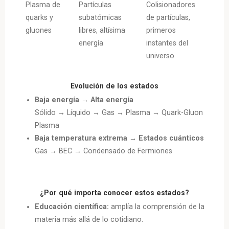
Plasma de
Partículas
Colisionadores
quarks y
subatómicas
de partículas,
gluones
libres, altísima
primeros
energía
instantes del
universo
Evolución de los estados
Baja energía → Alta energía
Sólido → Líquido → Gas → Plasma → Quark-Gluon
Plasma
Baja temperatura extrema → Estados cuánticos
Gas → BEC → Condensado de Fermiones
¿Por qué importa conocer estos estados?
Educación científica:
amplía la comprensión de la
materia más allá de lo cotidiano.