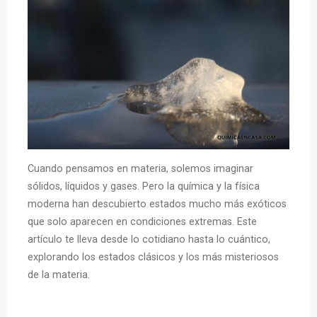
Cuando pensamos en materia, solemos imaginar
sólidos, líquidos y gases. Pero la química y la física
moderna han descubierto estados mucho más exóticos
que solo aparecen en condiciones extremas. Este
artículo te lleva desde lo cotidiano hasta lo cuántico,
explorando los estados clásicos y los más misteriosos
de la materia.