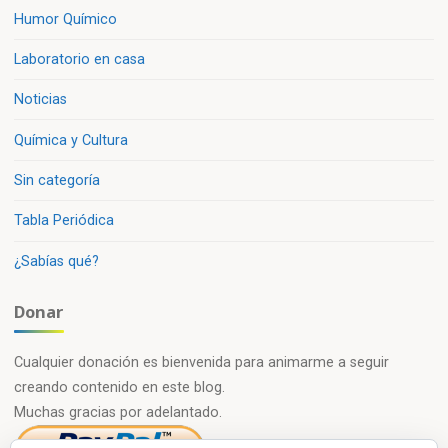
Humor Químico
Laboratorio en casa
Noticias
Química y Cultura
Sin categoría
Tabla Periódica
¿Sabías qué?
Donar
Cualquier donación es bienvenida para animarme a seguir
creando contenido en este blog.
Muchas gracias por adelantado.