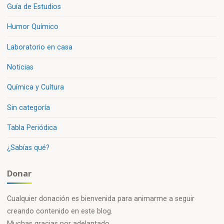
Guía de Estudios
Humor Químico
Laboratorio en casa
Noticias
Química y Cultura
Sin categoría
Tabla Periódica
¿Sabías qué?
Donar
Cualquier donación es bienvenida para animarme a seguir
creando contenido en este blog.
Muchas gracias por adelantado.