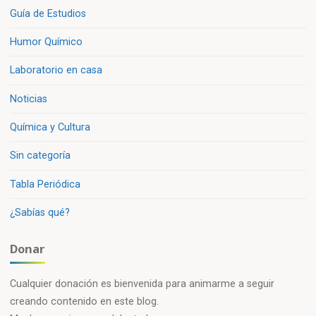
Guía de Estudios
Humor Químico
Laboratorio en casa
Noticias
Química y Cultura
Sin categoría
Tabla Periódica
¿Sabías qué?
Donar
Cualquier donación es bienvenida para animarme a seguir
creando contenido en este blog.