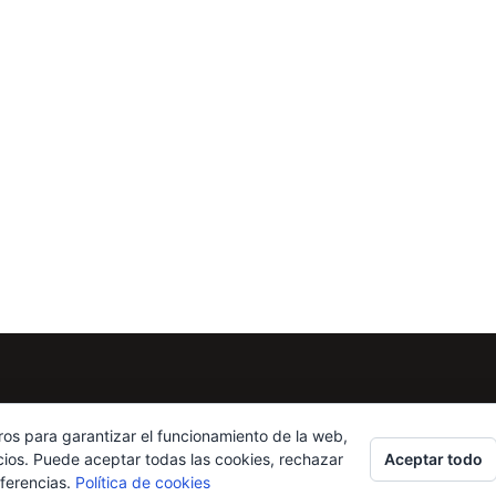
ros para garantizar el funcionamiento de la web,
Aceptar todo
cios. Puede aceptar todas las cookies, rechazar
eferencias.
Política de cookies