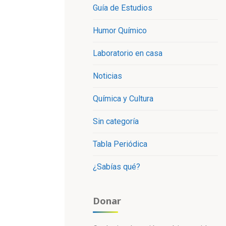
Guía de Estudios
Humor Químico
Laboratorio en casa
Noticias
Química y Cultura
Sin categoría
Tabla Periódica
¿Sabías qué?
Donar