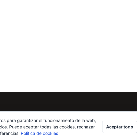
ros para garantizar el funcionamiento de la web,
Aceptar todo
cios. Puede aceptar todas las cookies, rechazar
eferencias.
Política de cookies