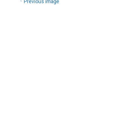
Previous image