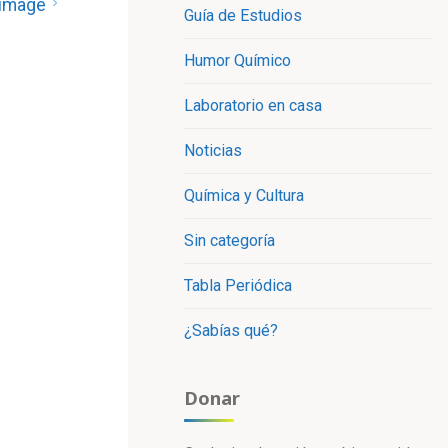
 image
Guía de Estudios
Humor Químico
Laboratorio en casa
Noticias
Química y Cultura
Sin categoría
Tabla Periódica
¿Sabías qué?
Donar