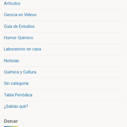
Artículos
Ciencia en Vídeos
Guía de Estudios
Humor Químico
Laboratorio en casa
Noticias
Química y Cultura
Sin categoría
Tabla Periódica
¿Sabías qué?
Donar