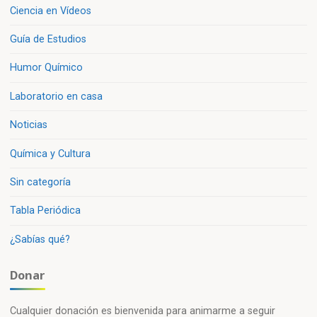
Ciencia en Vídeos
Guía de Estudios
Humor Químico
Laboratorio en casa
Noticias
Química y Cultura
Sin categoría
Tabla Periódica
¿Sabías qué?
Donar
Cualquier donación es bienvenida para animarme a seguir