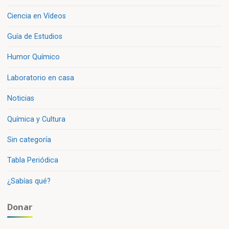
Ciencia en Vídeos
Guía de Estudios
Humor Químico
Laboratorio en casa
Noticias
Química y Cultura
Sin categoría
Tabla Periódica
¿Sabías qué?
Donar