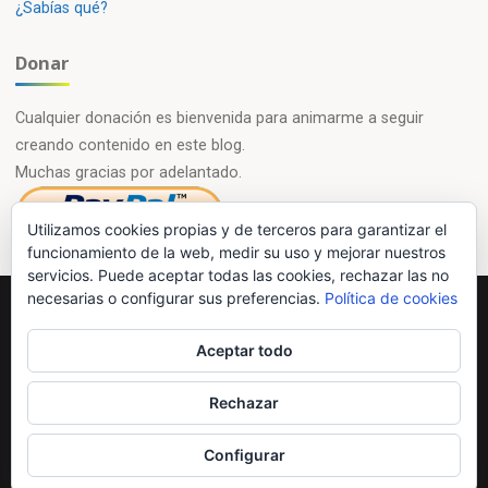
¿Sabías qué?
Donar
Cualquier donación es bienvenida para animarme a seguir
creando contenido en este blog.
Muchas gracias por adelantado.
Utilizamos cookies propias y de terceros para garantizar el
funcionamiento de la web, medir su uso y mejorar nuestros
servicios. Puede aceptar todas las cookies, rechazar las no
necesarias o configurar sus preferencias.
Política de cookies
Powered by
Esotera
&
WordPress
.
Aceptar todo
©2026 Química en casa.com
Rechazar
Configurar