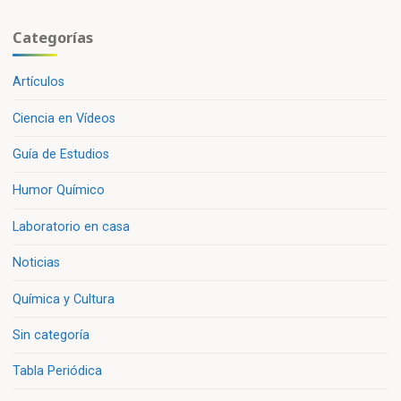
Categorías
Artículos
Ciencia en Vídeos
Guía de Estudios
Humor Químico
Laboratorio en casa
Noticias
Química y Cultura
Sin categoría
Tabla Periódica