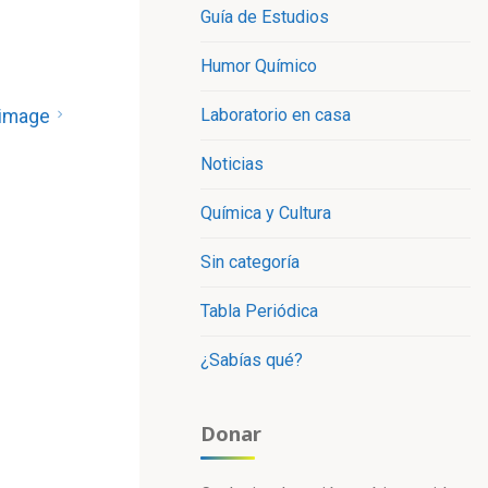
Guía de Estudios
Humor Químico
Laboratorio en casa
 image
Noticias
Química y Cultura
Sin categoría
Tabla Periódica
¿Sabías qué?
Donar