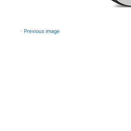
Previous image