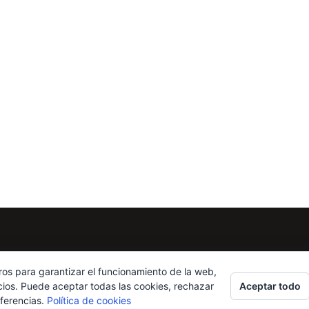
ros para garantizar el funcionamiento de la web,
Aceptar todo
cios. Puede aceptar todas las cookies, rechazar
eferencias.
Política de cookies