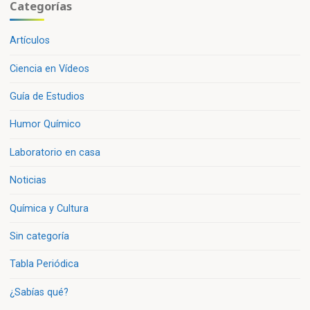
Categorías
Artículos
Ciencia en Vídeos
Guía de Estudios
Humor Químico
Laboratorio en casa
Noticias
Química y Cultura
Sin categoría
Tabla Periódica
¿Sabías qué?