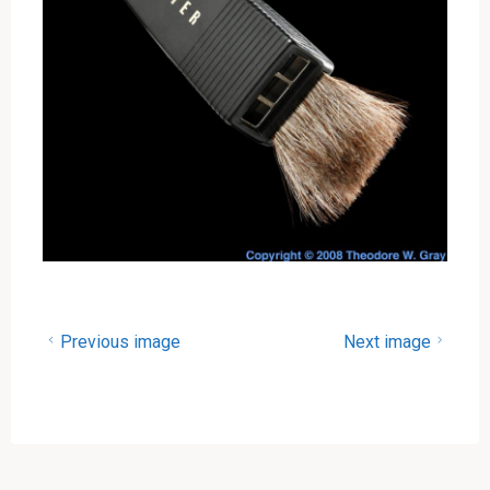
Previous image
Next image