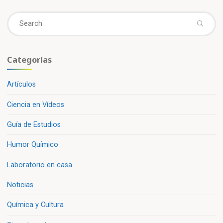
Se
fo
Categorías
Artículos
Ciencia en Vídeos
Guía de Estudios
Humor Químico
Laboratorio en casa
Noticias
Química y Cultura