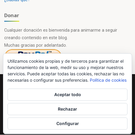
Donar
Cualquier donación es bienvenida para animarme a seguir
creando contenido en este blog.
Muchas gracias por adelantado.
Utilizamos cookies propias y de terceros para garantizar el
funcionamiento de la web, medir su uso y mejorar nuestros
servicios. Puede aceptar todas las cookies, rechazar las no
necesarias o configurar sus preferencias.
Política de cookies
Powered by
Esotera
&
WordPress
.
Aceptar todo
©2026 Química en casa.com
Rechazar
Configurar