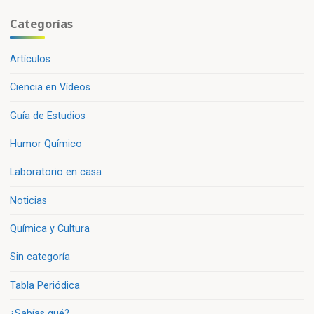
Categorías
Artículos
Ciencia en Vídeos
Guía de Estudios
Humor Químico
Laboratorio en casa
Noticias
Química y Cultura
Sin categoría
Tabla Periódica
¿Sabías qué?