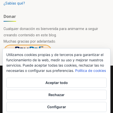
¿Sabías qué?
Donar
Cualquier donación es bienvenida para animarme a seguir
creando contenido en este blog.
Muchas gracias por adelantado.
Utilizamos cookies propias y de terceros para garantizar el
funcionamiento de la web, medir su uso y mejorar nuestros
servicios. Puede aceptar todas las cookies, rechazar las no
necesarias o configurar sus preferencias.
Política de cookies
Powered by
Esotera
&
WordPress
.
Aceptar todo
©2026 Química en casa.com
Rechazar
Configurar