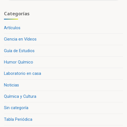
Categorías
Artículos
Ciencia en Vídeos
Guía de Estudios
Humor Químico
Laboratorio en casa
Noticias
Química y Cultura
Sin categoría
Tabla Periódica