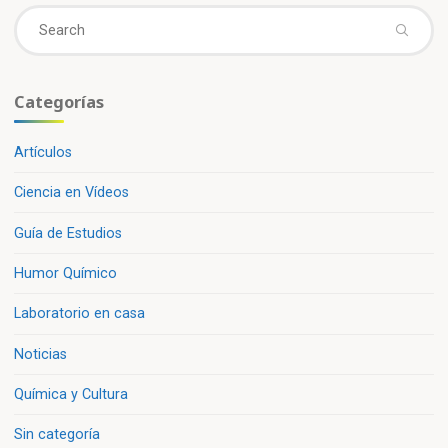
Se
fo
Categorías
Artículos
Ciencia en Vídeos
Guía de Estudios
Humor Químico
Laboratorio en casa
Noticias
Química y Cultura
Sin categoría