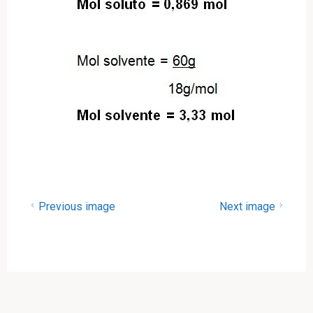
Previous image
Next image