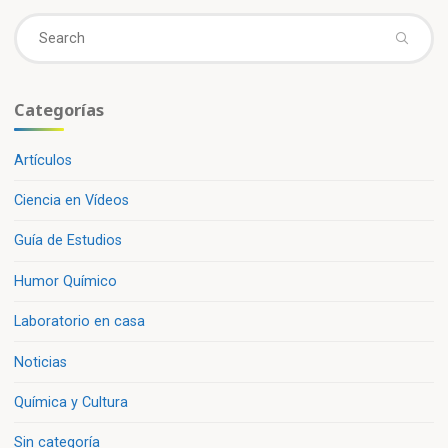
Se
fo
Categorías
Artículos
Ciencia en Vídeos
Guía de Estudios
Humor Químico
Laboratorio en casa
Noticias
Química y Cultura
Sin categoría