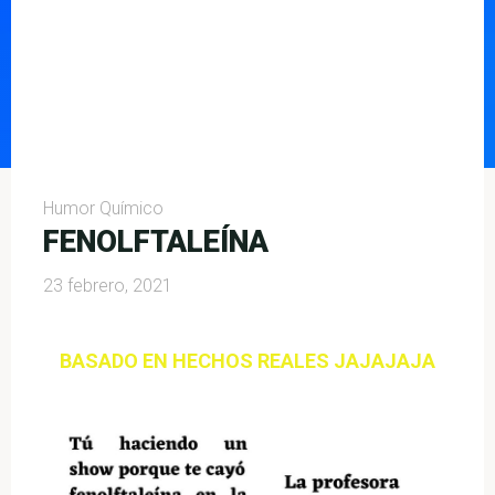
Humor Químico
FENOLFTALEÍNA
23 febrero, 2021
BASADO EN HECHOS REALES JAJAJAJA