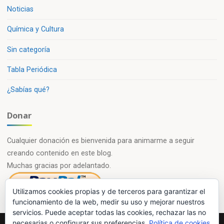
Noticias
Química y Cultura
Sin categoría
Tabla Periódica
¿Sabías qué?
Donar
Cualquier donación es bienvenida para animarme a seguir
creando contenido en este blog.
Muchas gracias por adelantado.
Utilizamos cookies propias y de terceros para garantizar el
funcionamiento de la web, medir su uso y mejorar nuestros
servicios. Puede aceptar todas las cookies, rechazar las no
necesarias o configurar sus preferencias.
Política de cookies