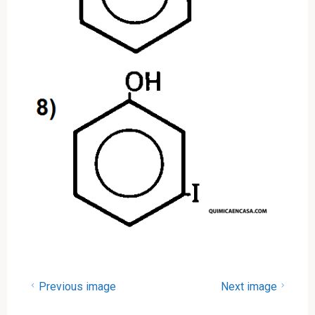
Previous image
Next image