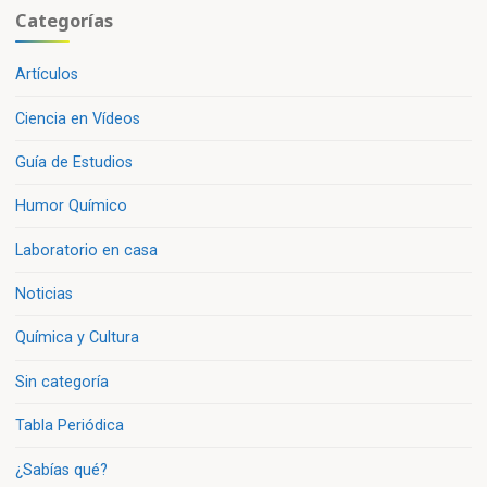
Categorías
Artículos
Ciencia en Vídeos
Guía de Estudios
Humor Químico
Laboratorio en casa
Noticias
Química y Cultura
Sin categoría
Tabla Periódica
¿Sabías qué?