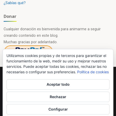
¿Sabías qué?
Donar
Cualquier donación es bienvenida para animarme a seguir
creando contenido en este blog.
Muchas gracias por adelantado.
Utilizamos cookies propias y de terceros para garantizar el
funcionamiento de la web, medir su uso y mejorar nuestros
servicios. Puede aceptar todas las cookies, rechazar las no
necesarias o configurar sus preferencias.
Política de cookies
Powered by
Esotera
&
WordPress
.
Aceptar todo
©2026 Química en casa.com
Rechazar
Configurar