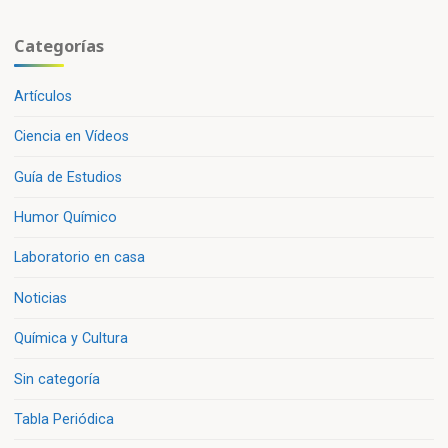
Categorías
Artículos
Ciencia en Vídeos
Guía de Estudios
Humor Químico
Laboratorio en casa
Noticias
Química y Cultura
Sin categoría
Tabla Periódica