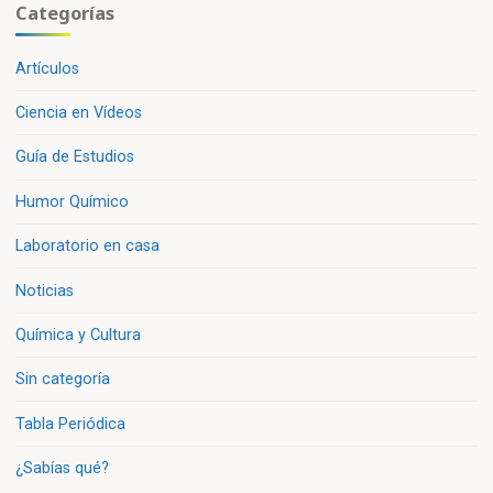
Categorías
Artículos
Ciencia en Vídeos
Guía de Estudios
Humor Químico
Laboratorio en casa
Noticias
Química y Cultura
Sin categoría
Tabla Periódica
¿Sabías qué?