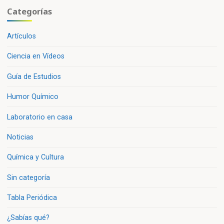
Categorías
Artículos
Ciencia en Vídeos
Guía de Estudios
Humor Químico
Laboratorio en casa
Noticias
Química y Cultura
Sin categoría
Tabla Periódica
¿Sabías qué?