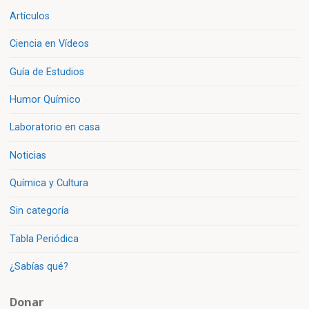
Artículos
Ciencia en Vídeos
Guía de Estudios
Humor Químico
Laboratorio en casa
Noticias
Química y Cultura
Sin categoría
Tabla Periódica
¿Sabías qué?
Donar