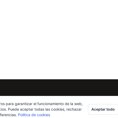
ros para garantizar el funcionamiento de la web,
Aceptar todo
cios. Puede aceptar todas las cookies, rechazar
eferencias.
Política de cookies