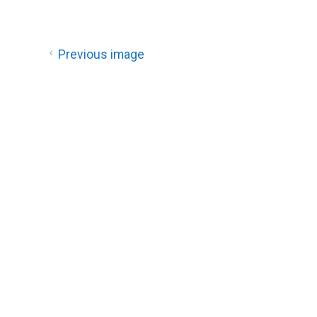
Previous image