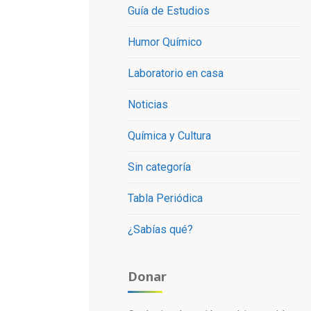
Guía de Estudios
Humor Químico
Laboratorio en casa
Noticias
Química y Cultura
Sin categoría
Tabla Periódica
¿Sabías qué?
Donar