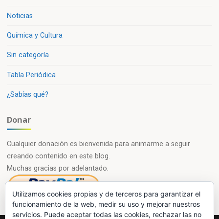
Noticias
Química y Cultura
Sin categoría
Tabla Periódica
¿Sabías qué?
Donar
Cualquier donación es bienvenida para animarme a seguir
creando contenido en este blog.
Muchas gracias por adelantado.
Utilizamos cookies propias y de terceros para garantizar el
funcionamiento de la web, medir su uso y mejorar nuestros
servicios. Puede aceptar todas las cookies, rechazar las no