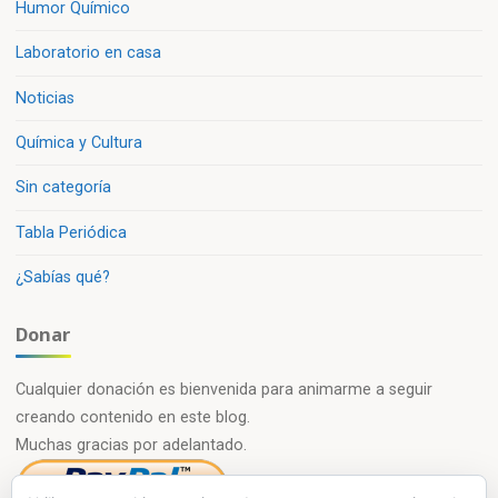
Humor Químico
Laboratorio en casa
Noticias
Química y Cultura
Sin categoría
Tabla Periódica
¿Sabías qué?
Donar
Cualquier donación es bienvenida para animarme a seguir
creando contenido en este blog.
Muchas gracias por adelantado.