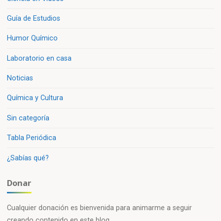
Guía de Estudios
Humor Químico
Laboratorio en casa
Noticias
Química y Cultura
Sin categoría
Tabla Periódica
¿Sabías qué?
Donar
Cualquier donación es bienvenida para animarme a seguir
creando contenido en este blog.