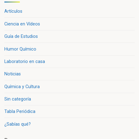
Artículos
Ciencia en Vídeos
Guía de Estudios
Humor Químico
Laboratorio en casa
Noticias
Química y Cultura
Sin categoría
Tabla Periódica
¿Sabías qué?