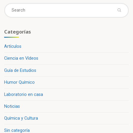
Se
fo
Categorías
Artículos
Ciencia en Vídeos
Guía de Estudios
Humor Químico
Laboratorio en casa
Noticias
Química y Cultura
Sin categoría