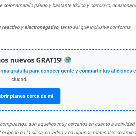
 color amarillo pálido y bastante tóxico y corrosivo, ocasionan
s
reactivo y electronegativo
, tanto así que inclusive conforma
gos nuevos GRATIS!
orma gratuita para conocer gente y compartir tus aficiones
e
ciudad.
brir planes cerca de mí
s compuestos, aún aquellos muy cercanos en cuanto a actividad
l oxígeno en la sílica, en vidrio y en algunos materiales cerámico