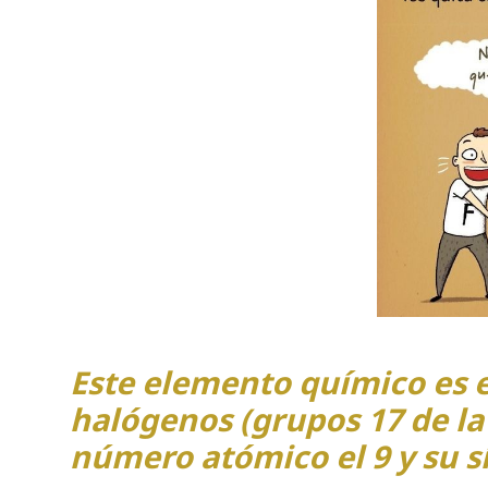
Este elemento químico es e
halógenos (grupos 17 de la
número atómico el 9 y su s