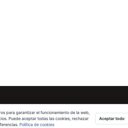
ros para garantizar el funcionamiento de la web,
Aceptar todo
cios. Puede aceptar todas las cookies, rechazar
eferencias.
Política de cookies