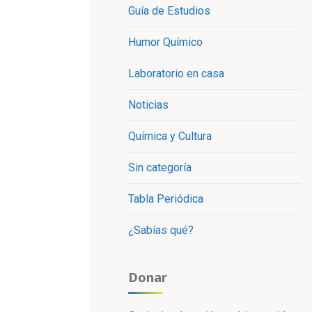
Guía de Estudios
Humor Químico
Laboratorio en casa
Noticias
Química y Cultura
Sin categoría
Tabla Periódica
¿Sabías qué?
Donar