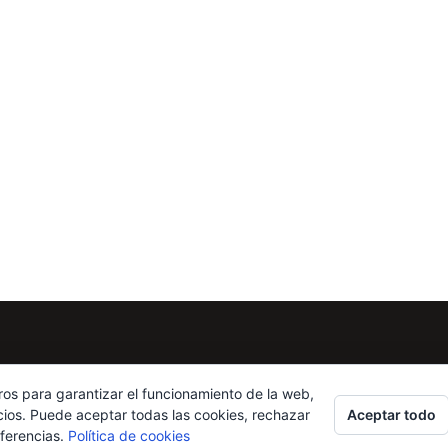
ros para garantizar el funcionamiento de la web,
Aceptar todo
cios. Puede aceptar todas las cookies, rechazar
eferencias.
Política de cookies