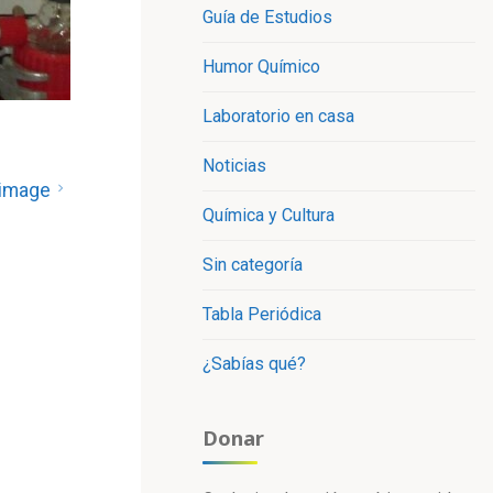
Guía de Estudios
Humor Químico
Laboratorio en casa
Noticias
 image
Química y Cultura
Sin categoría
Tabla Periódica
¿Sabías qué?
Donar