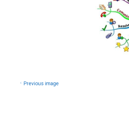
Previous image