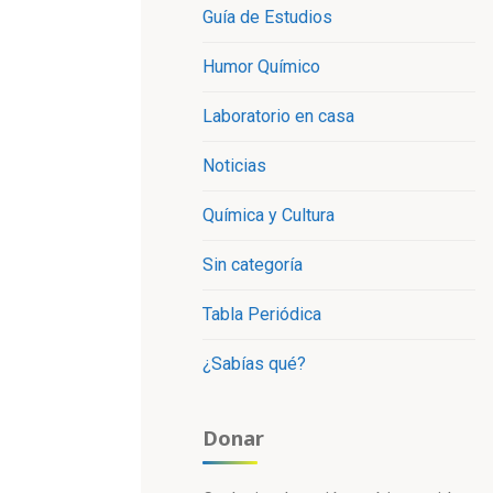
Guía de Estudios
Humor Químico
Laboratorio en casa
Noticias
Química y Cultura
Sin categoría
Tabla Periódica
¿Sabías qué?
Donar