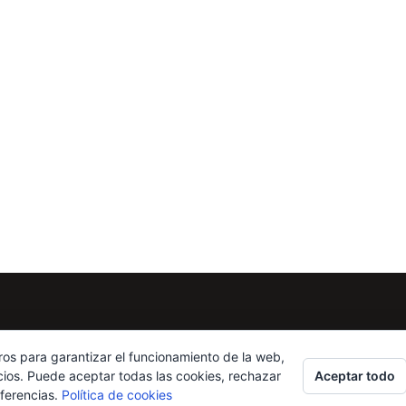
ros para garantizar el funcionamiento de la web,
Aceptar todo
cios. Puede aceptar todas las cookies, rechazar
eferencias.
Política de cookies