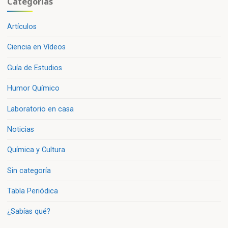
Categorías
Artículos
Ciencia en Vídeos
Guía de Estudios
Humor Químico
Laboratorio en casa
Noticias
Química y Cultura
Sin categoría
Tabla Periódica
¿Sabías qué?