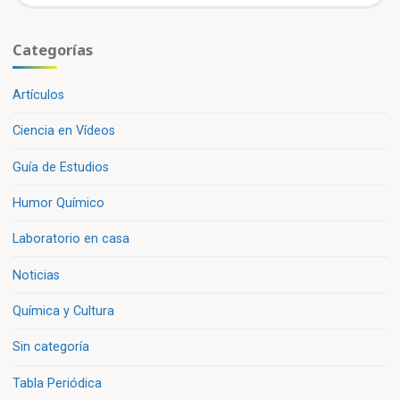
Categorías
Artículos
Ciencia en Vídeos
Guía de Estudios
Humor Químico
Laboratorio en casa
Noticias
Química y Cultura
Sin categoría
Tabla Periódica