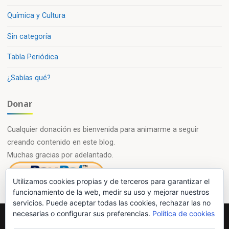
Química y Cultura
Sin categoría
Tabla Periódica
¿Sabías qué?
Donar
Cualquier donación es bienvenida para animarme a seguir
creando contenido en este blog.
Muchas gracias por adelantado.
Utilizamos cookies propias y de terceros para garantizar el
funcionamiento de la web, medir su uso y mejorar nuestros
servicios. Puede aceptar todas las cookies, rechazar las no
necesarias o configurar sus preferencias.
Política de cookies
Powered by
Esotera
&
WordPress
.