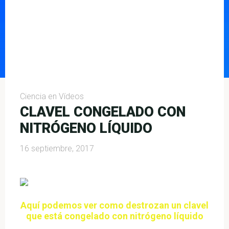
Ciencia en Vídeos
CLAVEL CONGELADO CON
NITRÓGENO LÍQUIDO
16 septiembre, 2017
Aquí podemos ver como destrozan un clavel
que está congelado con nitrógeno líquido