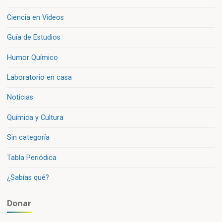
Ciencia en Vídeos
Guía de Estudios
Humor Químico
Laboratorio en casa
Noticias
Química y Cultura
Sin categoría
Tabla Periódica
¿Sabías qué?
Donar