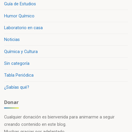
Guía de Estudios
Humor Químico
Laboratorio en casa
Noticias
Química y Cultura
Sin categoría
Tabla Periódica
¿Sabías qué?
Donar
Cualquier donación es bienvenida para animarme a seguir
creando contenido en este blog.
Muchas gracias por adelantado.