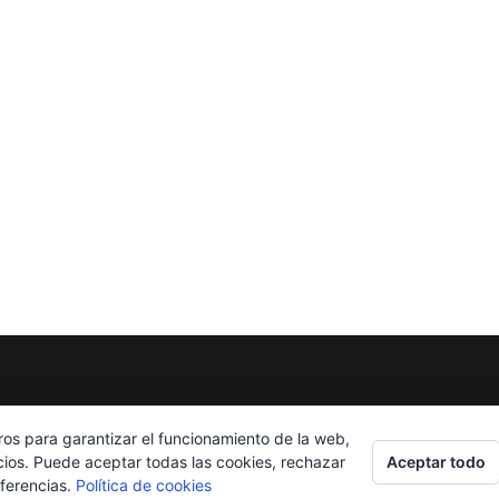
ros para garantizar el funcionamiento de la web,
Aceptar todo
cios. Puede aceptar todas las cookies, rechazar
eferencias.
Política de cookies