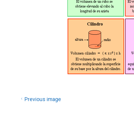
Previous image