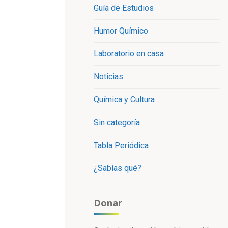
Guía de Estudios
Humor Químico
Laboratorio en casa
Noticias
Química y Cultura
Sin categoría
Tabla Periódica
¿Sabías qué?
Donar