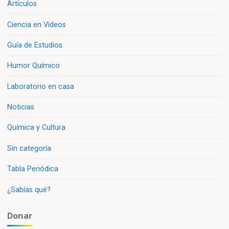
Artículos
Ciencia en Vídeos
Guía de Estudios
Humor Químico
Laboratorio en casa
Noticias
Química y Cultura
Sin categoría
Tabla Periódica
¿Sabías qué?
Donar