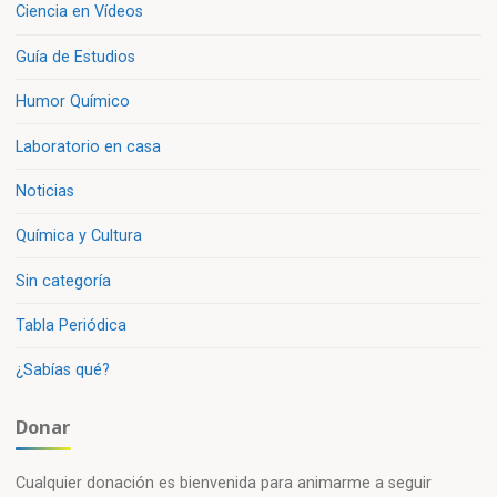
Ciencia en Vídeos
Guía de Estudios
Humor Químico
Laboratorio en casa
Noticias
Química y Cultura
Sin categoría
Tabla Periódica
¿Sabías qué?
Donar
Cualquier donación es bienvenida para animarme a seguir