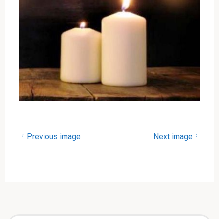
Previous image
Next image