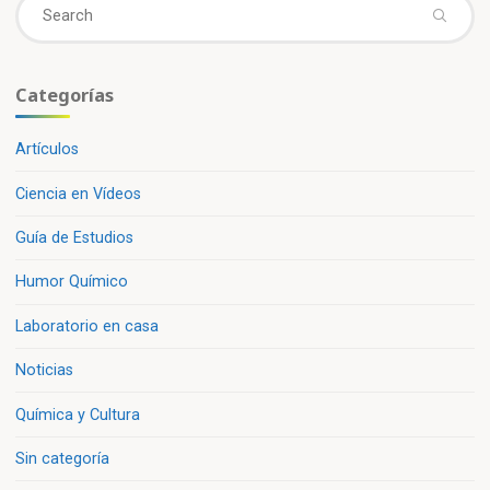
Se
fo
Categorías
Artículos
Ciencia en Vídeos
Guía de Estudios
Humor Químico
Laboratorio en casa
Noticias
Química y Cultura
Sin categoría