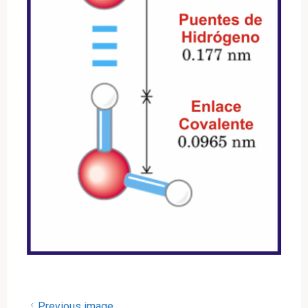
Previous image