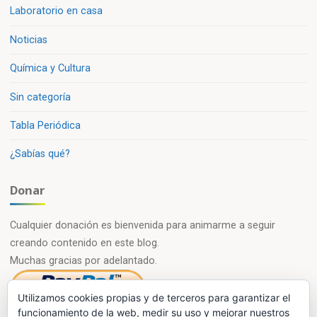
Laboratorio en casa
Noticias
Química y Cultura
Sin categoría
Tabla Periódica
¿Sabías qué?
Donar
Cualquier donación es bienvenida para animarme a seguir
creando contenido en este blog.
Muchas gracias por adelantado.
Utilizamos cookies propias y de terceros para garantizar el
funcionamiento de la web, medir su uso y mejorar nuestros