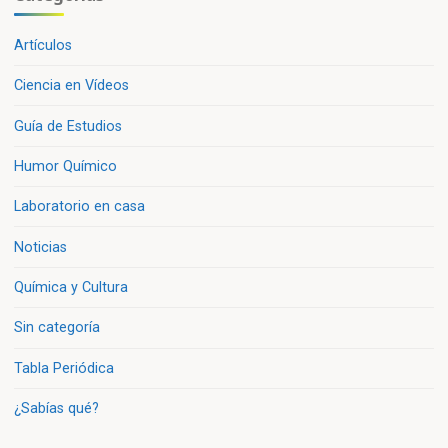
Artículos
Ciencia en Vídeos
Guía de Estudios
Humor Químico
Laboratorio en casa
Noticias
Química y Cultura
Sin categoría
Tabla Periódica
¿Sabías qué?