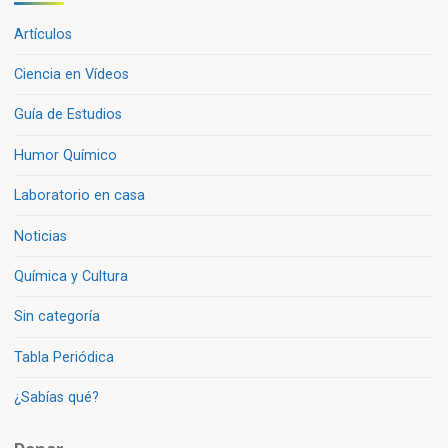
Artículos
Ciencia en Vídeos
Guía de Estudios
Humor Químico
Laboratorio en casa
Noticias
Química y Cultura
Sin categoría
Tabla Periódica
¿Sabías qué?