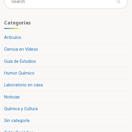
fo
Categorías
Artículos
Ciencia en Vídeos
Guía de Estudios
Humor Químico
Laboratorio en casa
Noticias
Química y Cultura
Sin categoría