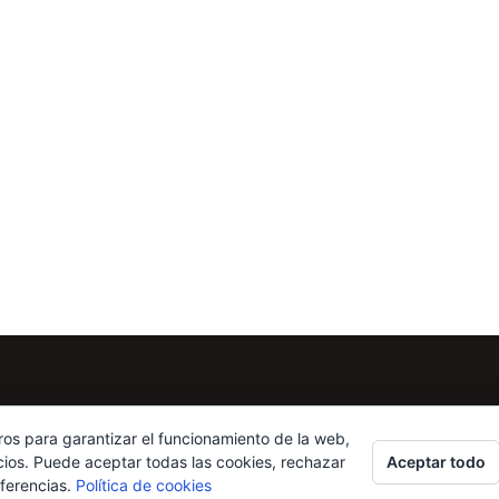
ros para garantizar el funcionamiento de la web,
Aceptar todo
cios. Puede aceptar todas las cookies, rechazar
eferencias.
Política de cookies