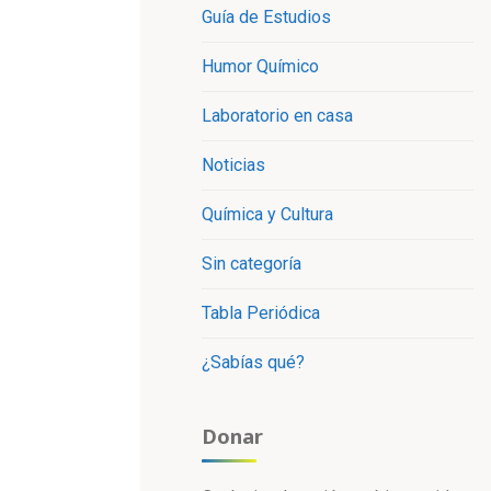
Guía de Estudios
Humor Químico
Laboratorio en casa
Noticias
Química y Cultura
Sin categoría
Tabla Periódica
¿Sabías qué?
Donar